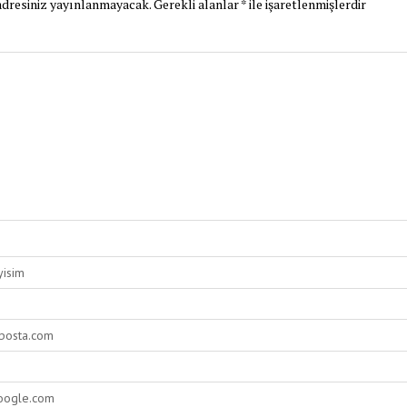
dresiniz yayınlanmayacak.
Gerekli alanlar
*
ile işaretlenmişlerdir