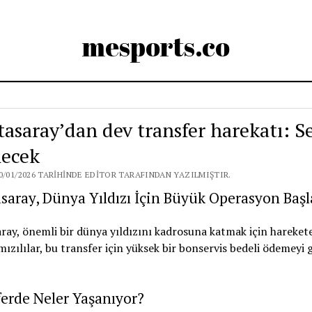
mesports.co
tasaray’dan dev transfer harekatı: S
ecek
0/01/2026 TARIHINDE EDITOR TARAFINDAN YAZILMIŞTIR.
saray, Dünya Yıldızı İçin Büyük Operasyon Başl
ray, önemli bir dünya yıldızını kadrosuna katmak için harekete
mızılılar, bu transfer için yüksek bir bonservis bedeli ödemeyi 
erde Neler Yaşanıyor?