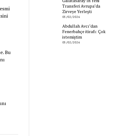
Galatasaray’ın Yeni
Transferi Avrupa’da
resmi
Zirveye Yerleşti
sini
05/02/2026
Abdullah Avcı’dan
Fenerbahçe itirafı: Çok
istemiştim
05/02/2026
e. Bu
nı
ını