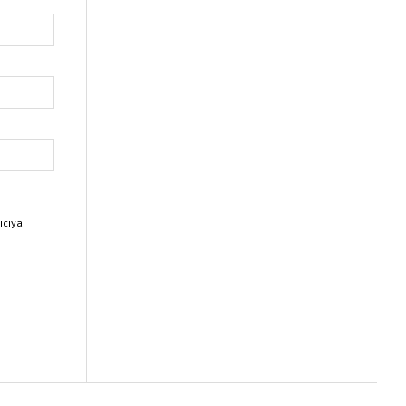
ıcıya