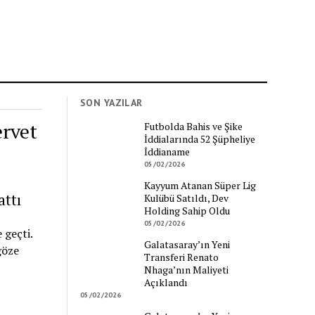
SON YAZILAR
ervet
Futbolda Bahis ve Şike
İddialarında 52 Şüpheliye
İddianame
05/02/2026
Kayyum Atanan Süper Lig
attı
Kulübü Satıldı, Dev
Holding Sahip Oldu
05/02/2026
 geçti.
Galatasaray’ın Yeni
göze
Transferi Renato
Nhaga’nın Maliyeti
Açıklandı
05/02/2026