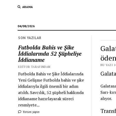
ARAMA
04/08/2026
SON YAZILAR
Gala
Futbolda Bahis ve Şike
İddialarında 52 Şüpheliye
öden
İddianame
BU YAZI 1
EDITOR TARAFINDAN
Galata
Futbolda Bahis ve Şike İddialarında
Yeni Gelişme Futbolda bahis ve şike
Galatasa
iddialarıyla ilgili önemli bir adım
Sarı-kır
atıldı. Savcılık, 52 şüpheli hakkında
alıyor.
iddianame hazırlayarak süreci
resmiyete...
Transf
Yorum yapın