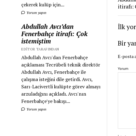
çekerek kulüp için...
itirafı
Yorum yapın
Abdullah Avcı’dan
İlk yo
Fenerbahçe itirafı: Çok
istemiştim
Bir ya
EDITOR TARAFINDAN
E-posta a
Abdullah Avcı'dan Fenerbahçe
açıklaması Tecrübeli teknik direktör
Yorum
Abdullah Avcı, Fenerbahçe ile
çalışma isteğini dile getirdi. Avcı,
Sarı-Lacivertli kulüpte görev almayı
arzuladığını açıkladı. Avcı'nın
Fenerbahçe'ye bakışı...
Yorum yapın