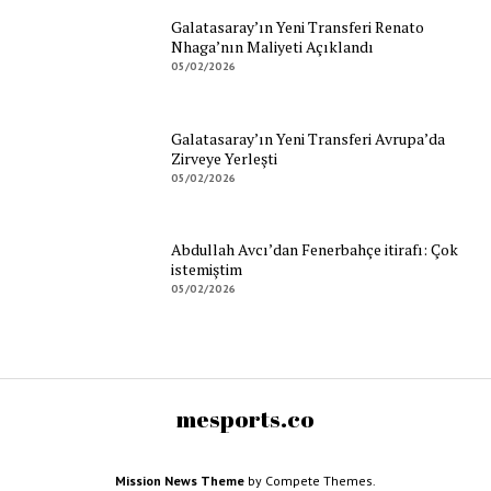
Galatasaray’ın Yeni Transferi Renato
Nhaga’nın Maliyeti Açıklandı
05/02/2026
Galatasaray’ın Yeni Transferi Avrupa’da
Zirveye Yerleşti
05/02/2026
Abdullah Avcı’dan Fenerbahçe itirafı: Çok
istemiştim
05/02/2026
mesports.co
Mission News Theme
by Compete Themes.