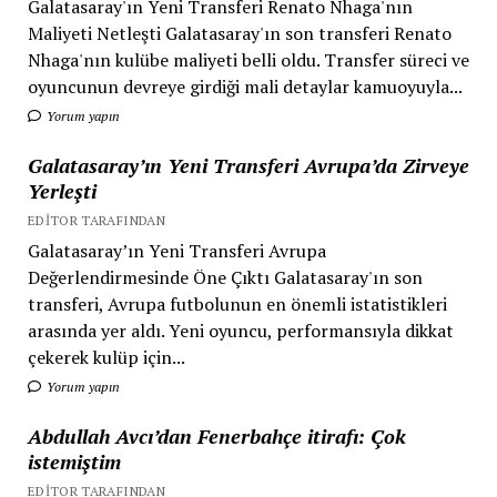
Galatasaray'ın Yeni Transferi Renato Nhaga'nın
Maliyeti Netleşti Galatasaray'ın son transferi Renato
Nhaga'nın kulübe maliyeti belli oldu. Transfer süreci ve
oyuncunun devreye girdiği mali detaylar kamuoyuyla...
Yorum yapın
Galatasaray’ın Yeni Transferi Avrupa’da Zirveye
Yerleşti
EDITOR TARAFINDAN
Galatasaray’ın Yeni Transferi Avrupa
Değerlendirmesinde Öne Çıktı Galatasaray'ın son
transferi, Avrupa futbolunun en önemli istatistikleri
arasında yer aldı. Yeni oyuncu, performansıyla dikkat
çekerek kulüp için...
Yorum yapın
Abdullah Avcı’dan Fenerbahçe itirafı: Çok
istemiştim
EDITOR TARAFINDAN