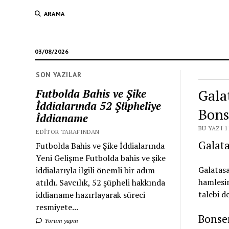
ARAMA
03/08/2026
SON YAZILAR
Gala
Futbolda Bahis ve Şike
İddialarında 52 Şüpheliye
Bons
İddianame
BU YAZI 1
EDITOR TARAFINDAN
Galata
Futbolda Bahis ve Şike İddialarında
Yeni Gelişme Futbolda bahis ve şike
Galatasa
iddialarıyla ilgili önemli bir adım
hamlesin
atıldı. Savcılık, 52 şüpheli hakkında
talebi d
iddianame hazırlayarak süreci
resmiyete...
Bonser
Yorum yapın