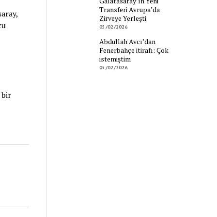
Galatasaray’ın Yeni
Transferi Avrupa’da
saray,
Zirveye Yerleşti
cu
05/02/2026
Abdullah Avcı’dan
Fenerbahçe itirafı: Çok
istemiştim
05/02/2026
 bir