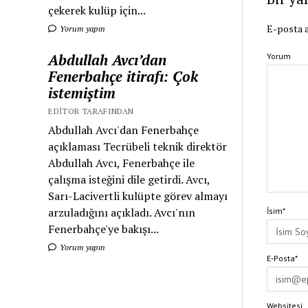
çekerek kulüp için...
E-posta a
Yorum yapın
Abdullah Avcı’dan
Yorum
Fenerbahçe itirafı: Çok
istemiştim
EDITOR TARAFINDAN
Abdullah Avcı'dan Fenerbahçe
açıklaması Tecrübeli teknik direktör
Abdullah Avcı, Fenerbahçe ile
çalışma isteğini dile getirdi. Avcı,
Sarı-Lacivertli kulüpte görev almayı
arzuladığını açıkladı. Avcı'nın
İsim*
Fenerbahçe'ye bakışı...
Yorum yapın
E-Posta*
Websitesi