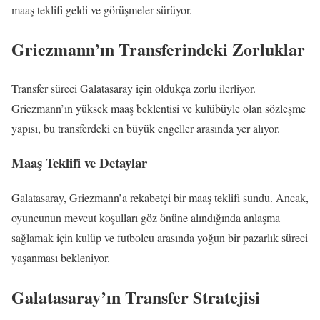
maaş teklifi geldi ve görüşmeler sürüyor.
Griezmann’ın Transferindeki Zorluklar
Transfer süreci Galatasaray için oldukça zorlu ilerliyor.
Griezmann’ın yüksek maaş beklentisi ve kulübüyle olan sözleşme
yapısı, bu transferdeki en büyük engeller arasında yer alıyor.
Maaş Teklifi ve Detaylar
Galatasaray, Griezmann’a rekabetçi bir maaş teklifi sundu. Ancak,
oyuncunun mevcut koşulları göz önüne alındığında anlaşma
sağlamak için kulüp ve futbolcu arasında yoğun bir pazarlık süreci
yaşanması bekleniyor.
Galatasaray’ın Transfer Stratejisi