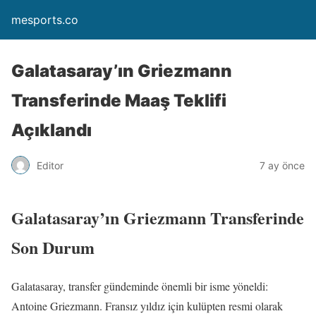
mesports.co
Galatasaray’ın Griezmann
Transferinde Maaş Teklifi
Açıklandı
Editor
7 ay önce
Galatasaray’ın Griezmann Transferinde
Son Durum
Galatasaray, transfer gündeminde önemli bir isme yöneldi:
Antoine Griezmann. Fransız yıldız için kulüpten resmi olarak