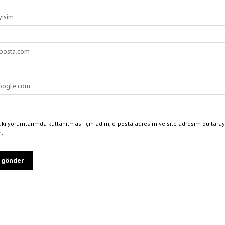
ki yorumlarımda kullanılması için adım, e-posta adresim ve site adresim bu taray
n.