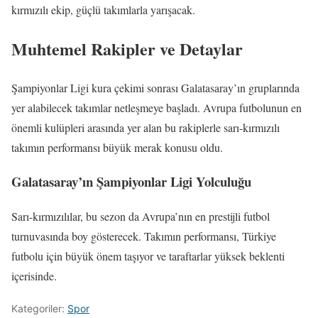
kırmızılı ekip, güçlü takımlarla yarışacak.
Muhtemel Rakipler ve Detaylar
Şampiyonlar Ligi kura çekimi sonrası Galatasaray’ın gruplarında
yer alabilecek takımlar netleşmeye başladı. Avrupa futbolunun en
önemli kulüpleri arasında yer alan bu rakiplerle sarı-kırmızılı
takımın performansı büyük merak konusu oldu.
Galatasaray’ın Şampiyonlar Ligi Yolculuğu
Sarı-kırmızılılar, bu sezon da Avrupa’nın en prestijli futbol
turnuvasında boy gösterecek. Takımın performansı, Türkiye
futbolu için büyük önem taşıyor ve taraftarlar yüksek beklenti
içerisinde.
Kategoriler:
Spor