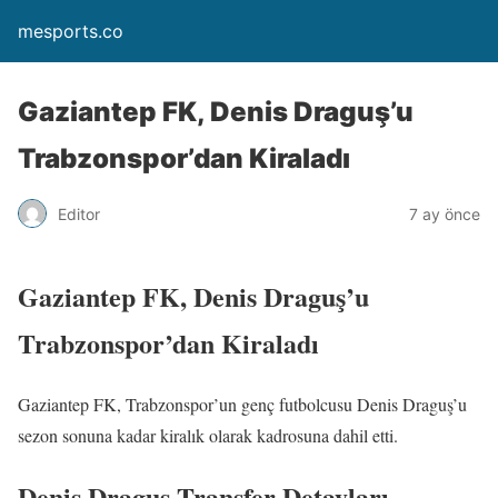
mesports.co
Gaziantep FK, Denis Draguş’u
Trabzonspor’dan Kiraladı
Editor
7 ay önce
Gaziantep FK, Denis Draguş’u
Trabzonspor’dan Kiraladı
Gaziantep FK, Trabzonspor’un genç futbolcusu Denis Draguş’u
sezon sonuna kadar kiralık olarak kadrosuna dahil etti.
Denis Draguş Transfer Detayları