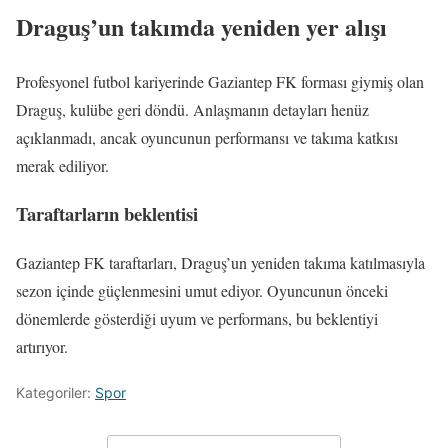
Draguş’un takımda yeniden yer alışı
Profesyonel futbol kariyerinde Gaziantep FK forması giymiş olan
Draguş, kulübe geri döndü. Anlaşmanın detayları henüz
açıklanmadı, ancak oyuncunun performansı ve takıma katkısı
merak ediliyor.
Taraftarların beklentisi
Gaziantep FK taraftarları, Draguş’un yeniden takıma katılmasıyla
sezon içinde güçlenmesini umut ediyor. Oyuncunun önceki
dönemlerde gösterdiği uyum ve performans, bu beklentiyi
artırıyor.
Kategoriler:
Spor