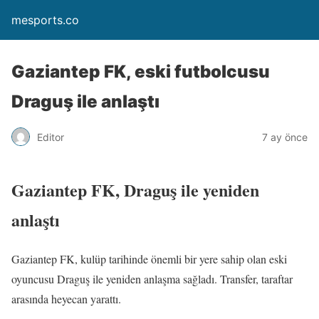
mesports.co
Gaziantep FK, eski futbolcusu
Draguş ile anlaştı
Editor
7 ay önce
Gaziantep FK, Draguş ile yeniden
anlaştı
Gaziantep FK, kulüp tarihinde önemli bir yere sahip olan eski
oyuncusu Draguş ile yeniden anlaşma sağladı. Transfer, taraftar
arasında heyecan yarattı.