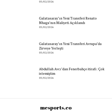
05/02/2026
Galatasaray’ın Yeni Transferi Renato
Nhaga’nın Maliyeti Açıklandı
05/02/2026
Galatasaray’ın Yeni Transferi Avrupa’da
Zirveye Yerleşti
05/02/2026
Abdullah Avcı’dan Fenerbahçe itirafı: Çok
istemiştim
05/02/2026
mesports.co