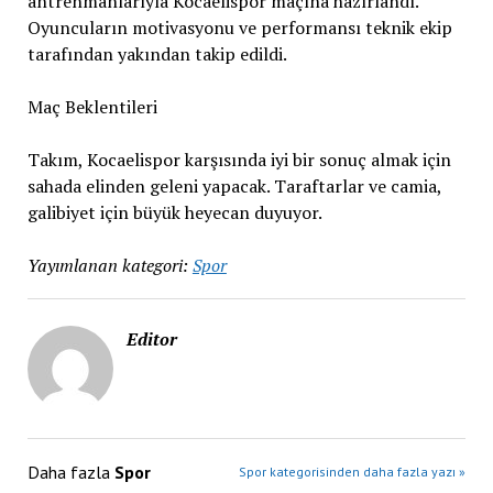
antrenmanlarıyla Kocaelispor maçına hazırlandı.
Oyuncuların motivasyonu ve performansı teknik ekip
tarafından yakından takip edildi.
Maç Beklentileri
Takım, Kocaelispor karşısında iyi bir sonuç almak için
sahada elinden geleni yapacak. Taraftarlar ve camia,
galibiyet için büyük heyecan duyuyor.
Yayımlanan kategori:
Spor
Editor
Daha fazla
Spor
Spor kategorisinden daha fazla yazı »