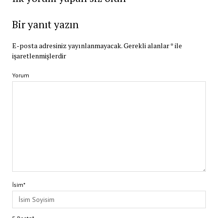
Bir yanıt yazın
E-posta adresiniz yayınlanmayacak.
Gerekli alanlar
*
ile
işaretlenmişlerdir
Yorum
İsim*