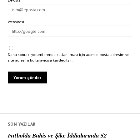
E-Posta*
Websitesi
Daha sonraki yorumlarımda kullanılması için adım, e-posta adresim ve
site adresim bu tarayıcıya kaydedilsin.
SON YAZILAR
Futbolda Bahis ve Şike İddialarında 52