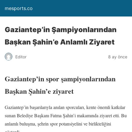
mesports.co
Gaziantep’in Şampiyonlarından
Başkan Şahin’e Anlamlı Ziyaret
Editor
8 ay önce
Gaziantep’in spor şampiyonlarından
Başkan Şahin’e ziyaret
Gaziantep’in başarılarıyla anılan sporcuları, kente önemli katkılar
sunan Belediye Başkanı Fatma Şahin’i makamında ziyaret etti. Bu
anlamlı buluşma, şehrin spor potansiyelini ve birlikteliğini
gösterdi.