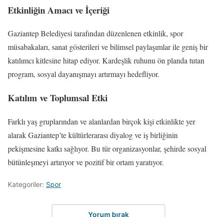
Etkinliğin Amacı ve İçeriği
Gaziantep Belediyesi tarafından düzenlenen etkinlik, spor
müsabakaları, sanat gösterileri ve bilimsel paylaşımlar ile geniş bir
katılımcı kitlesine hitap ediyor. Kardeşlik ruhunu ön planda tutan
program, sosyal dayanışmayı artırmayı hedefliyor.
Katılım ve Toplumsal Etki
Farklı yaş gruplarından ve alanlardan birçok kişi etkinlikte yer
alarak Gaziantep’te kültürlerarası diyalog ve iş birliğinin
pekişmesine katkı sağlıyor. Bu tür organizasyonlar, şehirde sosyal
bütünleşmeyi artırıyor ve pozitif bir ortam yaratıyor.
Kategoriler:
Spor
Yorum bırak