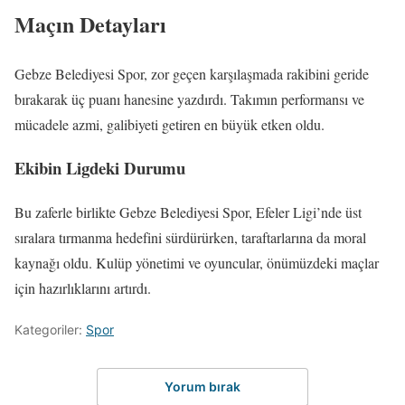
Maçın Detayları
Gebze Belediyesi Spor, zor geçen karşılaşmada rakibini geride
bırakarak üç puanı hanesine yazdırdı. Takımın performansı ve
mücadele azmi, galibiyeti getiren en büyük etken oldu.
Ekibin Ligdeki Durumu
Bu zaferle birlikte Gebze Belediyesi Spor, Efeler Ligi’nde üst
sıralara tırmanma hedefini sürdürürken, taraftarlarına da moral
kaynağı oldu. Kulüp yönetimi ve oyuncular, önümüzdeki maçlar
için hazırlıklarını artırdı.
Kategoriler:
Spor
Yorum bırak