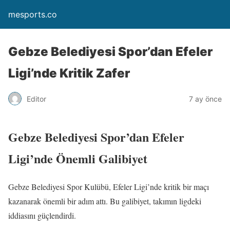
mesports.co
Gebze Belediyesi Spor’dan Efeler
Ligi’nde Kritik Zafer
Editor
7 ay önce
Gebze Belediyesi Spor’dan Efeler
Ligi’nde Önemli Galibiyet
Gebze Belediyesi Spor Kulübü, Efeler Ligi’nde kritik bir maçı
kazanarak önemli bir adım attı. Bu galibiyet, takımın ligdeki
iddiasını güçlendirdi.