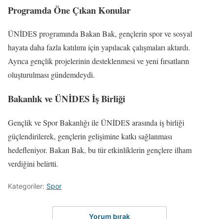
Programda Öne Çıkan Konular
ÜNİDES programında Bakan Bak, gençlerin spor ve sosyal
hayata daha fazla katılımı için yapılacak çalışmaları aktardı.
Ayrıca gençlik projelerinin desteklenmesi ve yeni fırsatların
oluşturulması gündemdeydi.
Bakanlık ve ÜNİDES İş Birliği
Gençlik ve Spor Bakanlığı ile ÜNİDES arasında iş birliği
güçlendirilerek, gençlerin gelişimine katkı sağlanması
hedefleniyor. Bakan Bak, bu tür etkinliklerin gençlere ilham
verdiğini belirtti.
Kategoriler:
Spor
Yorum bırak