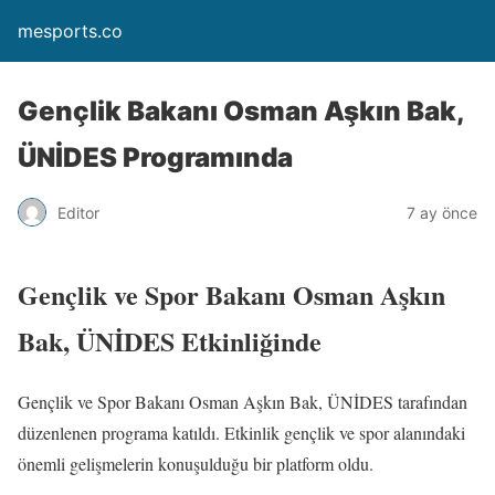
mesports.co
Gençlik Bakanı Osman Aşkın Bak,
ÜNİDES Programında
Editor
7 ay önce
Gençlik ve Spor Bakanı Osman Aşkın
Bak, ÜNİDES Etkinliğinde
Gençlik ve Spor Bakanı Osman Aşkın Bak, ÜNİDES tarafından
düzenlenen programa katıldı. Etkinlik gençlik ve spor alanındaki
önemli gelişmelerin konuşulduğu bir platform oldu.