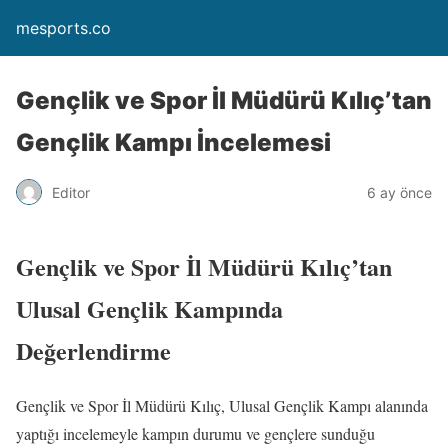
mesports.co
Gençlik ve Spor İl Müdürü Kılıç’tan
Gençlik Kampı İncelemesi
Editor
6 ay önce
Gençlik ve Spor İl Müdürü Kılıç’tan
Ulusal Gençlik Kampında
Değerlendirme
Gençlik ve Spor İl Müdürü Kılıç, Ulusal Gençlik Kampı alanında
yaptığı incelemeyle kampın durumu ve gençlere sunduğu