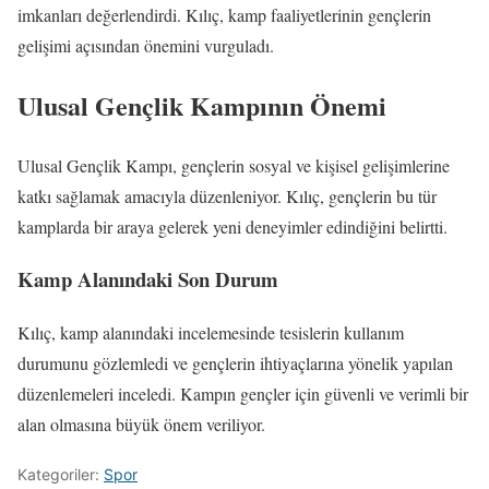
imkanları değerlendirdi. Kılıç, kamp faaliyetlerinin gençlerin
gelişimi açısından önemini vurguladı.
Ulusal Gençlik Kampının Önemi
Ulusal Gençlik Kampı, gençlerin sosyal ve kişisel gelişimlerine
katkı sağlamak amacıyla düzenleniyor. Kılıç, gençlerin bu tür
kamplarda bir araya gelerek yeni deneyimler edindiğini belirtti.
Kamp Alanındaki Son Durum
Kılıç, kamp alanındaki incelemesinde tesislerin kullanım
durumunu gözlemledi ve gençlerin ihtiyaçlarına yönelik yapılan
düzenlemeleri inceledi. Kampın gençler için güvenli ve verimli bir
alan olmasına büyük önem veriliyor.
Kategoriler:
Spor