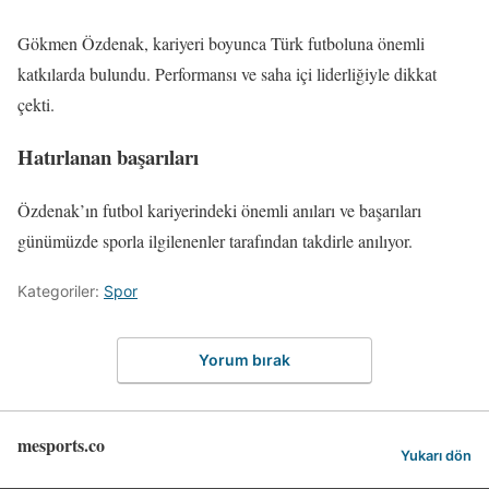
Gökmen Özdenak, kariyeri boyunca Türk futboluna önemli
katkılarda bulundu. Performansı ve saha içi liderliğiyle dikkat
çekti.
Hatırlanan başarıları
Özdenak’ın futbol kariyerindeki önemli anıları ve başarıları
günümüzde sporla ilgilenenler tarafından takdirle anılıyor.
Kategoriler:
Spor
Yorum bırak
mesports.co
Yukarı dön