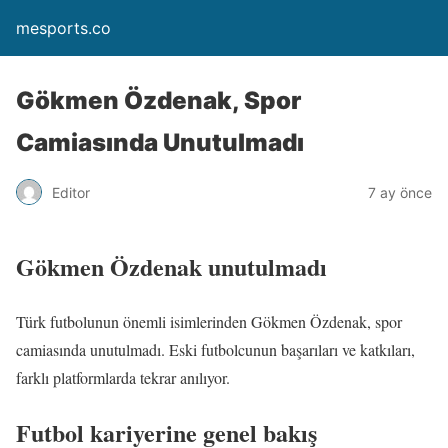
mesports.co
Gökmen Özdenak, Spor
Camiasında Unutulmadı
Editor
7 ay önce
Gökmen Özdenak unutulmadı
Türk futbolunun önemli isimlerinden Gökmen Özdenak, spor
camiasında unutulmadı. Eski futbolcunun başarıları ve katkıları,
farklı platformlarda tekrar anılıyor.
Futbol kariyerine genel bakış