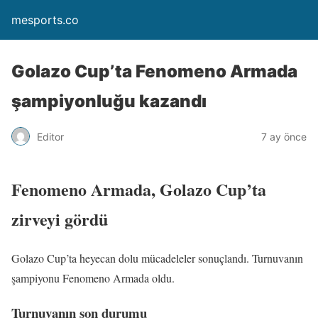
mesports.co
Golazo Cup’ta Fenomeno Armada
şampiyonluğu kazandı
Editor
7 ay önce
Fenomeno Armada, Golazo Cup’ta
zirveyi gördü
Golazo Cup’ta heyecan dolu mücadeleler sonuçlandı. Turnuvanın
şampiyonu Fenomeno Armada oldu.
Turnuvanın son durumu