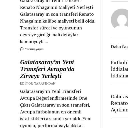
Galatasaray'ın Yeni Transferi
Renato Nhaga'nın Maliyeti Netleşti
Galatasaray'ın son transferi Renato
Nhaga'nın kulübe maliyeti belli oldu.
Transfer süreci ve oyuncunun
devreye girdiği mali detaylar
kamuoyuyla...
Daha fa
Yorum yapın
Galatasaray’ın Yeni
Futbold
Transferi Avrupa’da
İddiala
Zirveye Yerleşti
İddian
EDITOR TARAFINDAN
Galatasaray’ın Yeni Transferi
Galatas
Avrupa Değerlendirmesinde Öne
Renato
Çıktı Galatasaray'ın son transferi,
Açıkla
Avrupa futbolunun en önemli
istatistikleri arasında yer aldı. Yeni
oyuncu, performansıyla dikkat