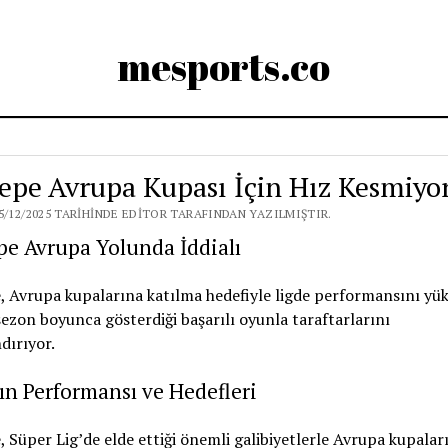
mesports.co
epe Avrupa Kupası İçin Hız Kesmiyo
5/12/2025 TARIHINDE EDITOR TARAFINDAN YAZILMIŞTIR.
e Avrupa Yolunda İddialı
 Avrupa kupalarına katılma hedefiyle ligde performansını yüks
ezon boyunca gösterdiği başarılı oyunla taraftarlarını
dırıyor.
n Performansı ve Hedefleri
 Süper Lig’de elde ettiği önemli galibiyetlerle Avrupa kupalar