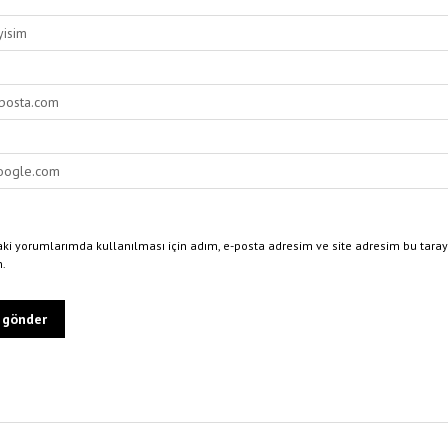
ki yorumlarımda kullanılması için adım, e-posta adresim ve site adresim bu taray
n.