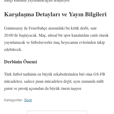
Karşılaşma Detayları ve Yayın Bilgileri
Galatasaray ile Fenerbahçe arasındaki bu kritik derbi, saat
20:00’de başlayacak. Maç, ulusal bir spor kanalından canlı olarak
yayınlanacak ve futbolseverler maç heyecanını evlerinden takip
edebilecek.
Derbinin Önemi
Türk futbol tarihinin en büyük rekabetlerinden biri olan GS-FB
mücadelesi, sadece puan mücadelesi değil, aynı zamanda milli
gurur ve prestij açısından da büyük önem taşıyor.
Kategoriler:
Spor