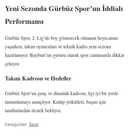
Yeni Sezonda Gürbüz Spor’un İddialı
Performansı
Gürbüz Spor, 2. Lig’de boy gösterecek olmanın heyecanını
yaşarken, takım oyuncuları ve teknik kadro yeni sezona
hazırlanıyor. Bayburt’un gururu olarak spor camiasında dikkat
çekiyor.
Takım Kadrosu ve Hedefler
Gürbüz Spor’un genç ve dinamik kadrosu, ligi iyi bir yerde
tamamlamayı amaçlıyor. Kulüp yetkilileri, başarı için
taraftarlardan destek bekliyor.
Kategoriler:
Spor