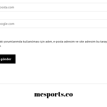
ki yorumlarımda kullanılması için adım, e-posta adresim ve site adresim bu taray
n.
mesports.co