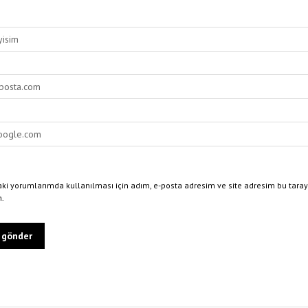
ki yorumlarımda kullanılması için adım, e-posta adresim ve site adresim bu taray
n.