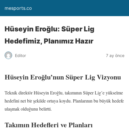
mesports.co
Hüseyin Eroğlu: Süper Lig
Hedefimiz, Planımız Hazır
Editor
7 ay önce
Hüseyin Eroğlu’nun Süper Lig Vizyonu
Teknik direktör Hüseyin Eroğlu, takımının Süper Lig’e yükselme
hedefini net bir şekilde ortaya koydu. Planlarının bu büyük hedefe
ulaşmak olduğunu belirtti.
Takımın Hedefleri ve Planları