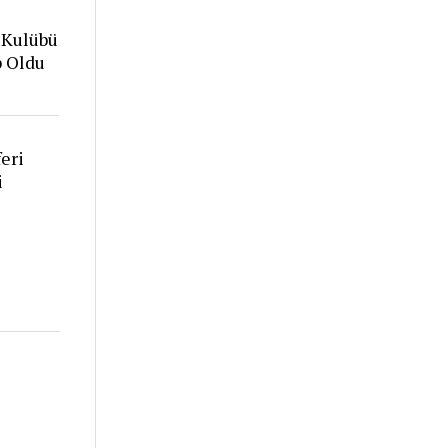
 Kulübü
p Oldu
eri
i