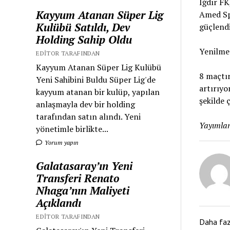
Iğdır FK
Kayyum Atanan Süper Lig
Amed Sp
Kulübü Satıldı, Dev
güçlend
Holding Sahip Oldu
Yenilme
EDITOR TARAFINDAN
Kayyum Atanan Süper Lig Kulübü
8 maçtır
Yeni Sahibini Buldu Süper Lig'de
artırıyo
kayyum atanan bir kulüp, yapılan
şekilde 
anlaşmayla dev bir holding
tarafından satın alındı. Yeni
Yayımlan
yönetimle birlikte...
Yorum yapın
Galatasaray’ın Yeni
Transferi Renato
Nhaga’nın Maliyeti
Açıklandı
EDITOR TARAFINDAN
Daha fa