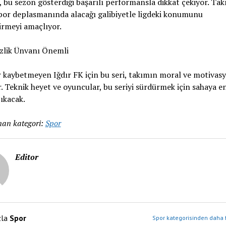
, bu sezon gösterdiği başarılı performansla dikkat çekiyor. Tak
or deplasmanında alacağı galibiyetle ligdeki konumunu
irmeyi amaçlıyor.
zlik Ünvanı Önemli
 kaybetmeyen Iğdır FK için bu seri, takımın moral ve motiva
r. Teknik heyet ve oyuncular, bu seriyi sürdürmek için sahaya en
çıkacak.
an kategori:
Spor
Editor
zla
Spor
Spor kategorisinden daha f