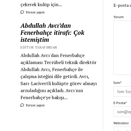
çekerek kulüp için...
E-posta a
Yorum yapın
Yorum
Abdullah Avcı’dan
Fenerbahçe itirafı: Çok
istemiştim
EDITOR TARAFINDAN
Abdullah Avcı'dan Fenerbahçe
açıklaması Tecrübeli teknik direktör
Abdullah Avcı, Fenerbahçe ile
çalışma isteğini dile getirdi. Avcı,
Sarı-Lacivertli kulüpte görev almayı
İsim*
arzuladığını açıkladı. Avcı'nın
Fenerbahçe'ye bakışı...
E-Posta*
Yorum yapın
Websitesi