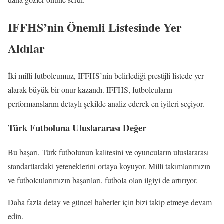
IFFHS’nin Önemli Listesinde Yer
Aldılar
İki milli futbolcumuz, IFFHS’nin belirlediği prestijli listede yer
alarak büyük bir onur kazandı. IFFHS, futbolcuların
performanslarını detaylı şekilde analiz ederek en iyileri seçiyor.
Türk Futboluna Uluslararası Değer
Bu başarı, Türk futbolunun kalitesini ve oyuncuların uluslararası
standartlardaki yeteneklerini ortaya koyuyor. Milli takımlarımızın
ve futbolcularımızın başarıları, futbola olan ilgiyi de artırıyor.
Daha fazla detay ve güncel haberler için bizi takip etmeye devam
edin.