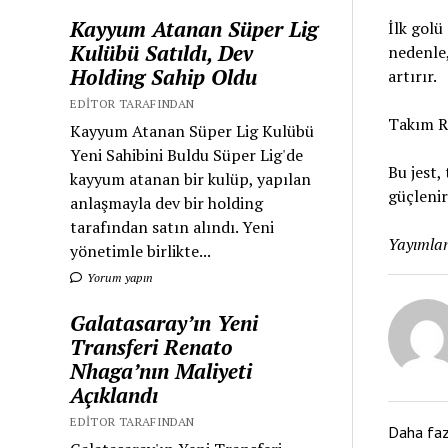
Kayyum Atanan Süper Lig
İlk golü
Kulübü Satıldı, Dev
nedenle
Holding Sahip Oldu
artırır.
EDITOR TARAFINDAN
Takım R
Kayyum Atanan Süper Lig Kulübü
Yeni Sahibini Buldu Süper Lig'de
Bu jest,
kayyum atanan bir kulüp, yapılan
güçlenir
anlaşmayla dev bir holding
tarafından satın alındı. Yeni
Yayımlan
yönetimle birlikte...
Yorum yapın
Galatasaray’ın Yeni
Transferi Renato
Nhaga’nın Maliyeti
Açıklandı
EDITOR TARAFINDAN
Daha fa