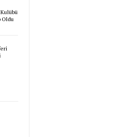
 Kulübü
p Oldu
eri
i