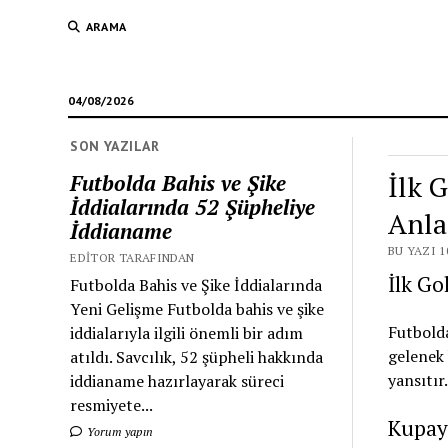
ARAMA
04/08/2026
SON YAZILAR
İlk 
Futbolda Bahis ve Şike
İddialarında 52 Şüpheliye
Anl
İddianame
BU YAZI 1
EDITOR TARAFINDAN
İlk G
Futbolda Bahis ve Şike İddialarında
Yeni Gelişme Futbolda bahis ve şike
Futbold
iddialarıyla ilgili önemli bir adım
gelenek 
atıldı. Savcılık, 52 şüpheli hakkında
yansıtır.
iddianame hazırlayarak süreci
resmiyete...
Kupaya
Yorum yapın