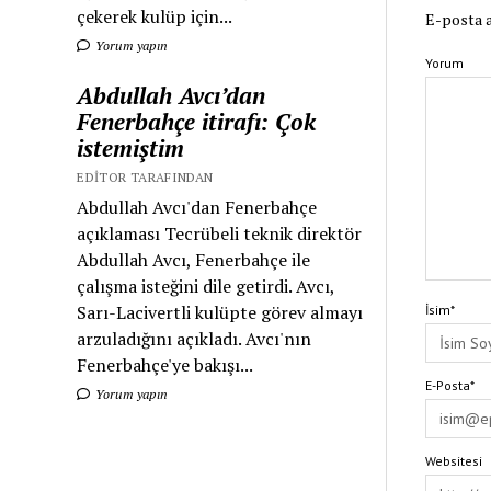
çekerek kulüp için...
E-posta a
Yorum yapın
Yorum
Abdullah Avcı’dan
Fenerbahçe itirafı: Çok
istemiştim
EDITOR TARAFINDAN
Abdullah Avcı'dan Fenerbahçe
açıklaması Tecrübeli teknik direktör
Abdullah Avcı, Fenerbahçe ile
çalışma isteğini dile getirdi. Avcı,
Sarı-Lacivertli kulüpte görev almayı
İsim*
arzuladığını açıkladı. Avcı'nın
Fenerbahçe'ye bakışı...
E-Posta*
Yorum yapın
Websitesi