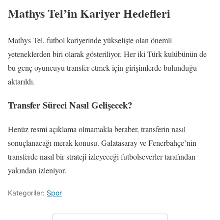
Mathys Tel’in Kariyer Hedefleri
Mathys Tel, futbol kariyerinde yükselişte olan önemli
yeteneklerden biri olarak gösteriliyor. Her iki Türk kulübünün de
bu genç oyuncuyu transfer etmek için girişimlerde bulunduğu
aktarıldı.
Transfer Süreci Nasıl Gelişecek?
Henüz resmi açıklama olmamakla beraber, transferin nasıl
sonuçlanacağı merak konusu. Galatasaray ve Fenerbahçe’nin
transferde nasıl bir strateji izleyeceği futbolseverler tarafından
yakından izleniyor.
Kategoriler:
Spor