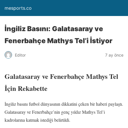
mesports.co
İngiliz Basını: Galatasaray ve
Fenerbahçe Mathys Tel’i İstiyor
Editor
7 ay önce
Galatasaray ve Fenerbahçe Mathys Tel
İçin Rekabette
İngiliz basını futbol dünyasının dikkatini çeken bir haberi paylaştı.
Galatasaray ve Fenerbahçe’nin genç yıldız Mathys Tel’i
kadrolarına katmak istediği belirtildi.