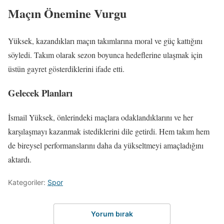
Maçın Önemine Vurgu
Yüksek, kazandıkları maçın takımlarına moral ve güç kattığını
söyledi. Takım olarak sezon boyunca hedeflerine ulaşmak için
üstün gayret gösterdiklerini ifade etti.
Gelecek Planları
İsmail Yüksek, önlerindeki maçlara odaklandıklarını ve her
karşılaşmayı kazanmak istediklerini dile getirdi. Hem takım hem
de bireysel performanslarını daha da yükseltmeyi amaçladığını
aktardı.
Kategoriler:
Spor
Yorum bırak