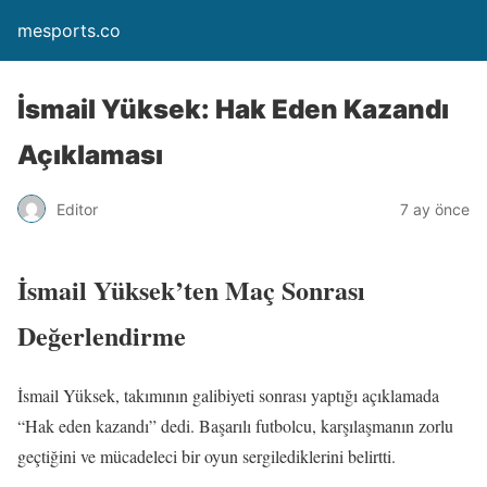
mesports.co
İsmail Yüksek: Hak Eden Kazandı
Açıklaması
Editor
7 ay önce
İsmail Yüksek’ten Maç Sonrası
Değerlendirme
İsmail Yüksek, takımının galibiyeti sonrası yaptığı açıklamada
“Hak eden kazandı” dedi. Başarılı futbolcu, karşılaşmanın zorlu
geçtiğini ve mücadeleci bir oyun sergilediklerini belirtti.