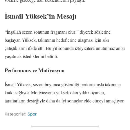
İsmail Yüksek’in Mesajı
“İnşallah sezon sonunun fragmanı olur!” diyerek sözlerine
başlayan Yüksek, takımının hedeflerine ulaşması için sıkı
çalıştıklarını ifade etti. Bu yıl sonunda izleyicilere unutulmaz anlar
yaşatmak istediklerini belirtti.
Performans ve Motivasyon
İsmail Yüksek, sezon boyunca gösterdiği performansla takımına
katkı sağlıyor. Motivasyonu yüksek olan yıldız oyuncu,
taraftarların desteğiyle daha da iyi sonuçlar elde etmeyi amaçlıyor.
Kategoriler:
Spor