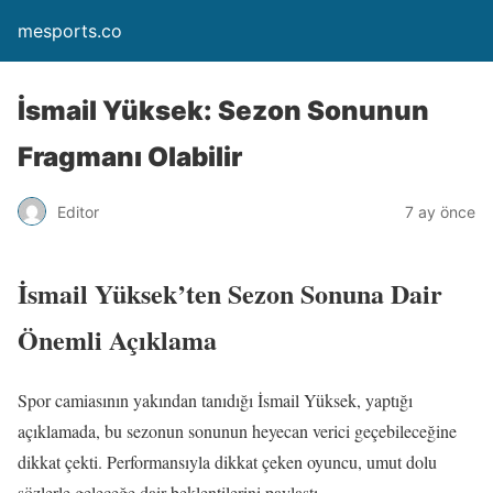
mesports.co
İsmail Yüksek: Sezon Sonunun
Fragmanı Olabilir
Editor
7 ay önce
İsmail Yüksek’ten Sezon Sonuna Dair
Önemli Açıklama
Spor camiasının yakından tanıdığı İsmail Yüksek, yaptığı
açıklamada, bu sezonun sonunun heyecan verici geçebileceğine
dikkat çekti. Performansıyla dikkat çeken oyuncu, umut dolu
sözlerle geleceğe dair beklentilerini paylaştı.