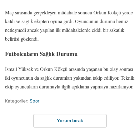
Maç sırasında gerçekleşen müdahale sonucu Orkun Kökçü yerde
kaldı ve sağlık ekipleri oyuna girdi. Oyuncunun durumu henüz
netleşmedi ancak yapılan ilk müdahalelerde ciddi bir sakatlık
belirtisi gözlendi.
Futbolcuların Sağlık Durumu
İsmail Yüksek ve Orkun Kökçü arasında yaşanan bu olay sonrası
iki oyuncunun da sağlık durumları yakından takip ediliyor. Teknik
ekip oyuncuların durumuyla ilgili açıklama yapmaya hazırlanıyor.
Kategoriler:
Spor
Yorum bırak