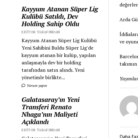
değerlen
Kayyum Atanan Süper Lig
Kulübü Satıldı, Dev
Arda Gü
Holding Sahip Oldu
EDITOR TARAFINDAN
İddialar
Kayyum Atanan Süper Lig Kulübü
ve oyun
Yeni Sahibini Buldu Süper Lig'de
kayyum atanan bir kulüp, yapılan
Barcelon
anlaşmayla dev bir holding
takımın 
tarafından satın alındı. Yeni
yönetimle birlikte...
Yayımlan
Yorum yapın
Galatasaray’ın Yeni
Transferi Renato
Nhaga’nın Maliyeti
Açıklandı
EDITOR TARAFINDAN
Daha fa