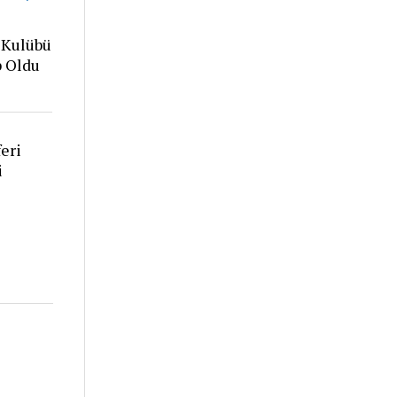
 Kulübü
p Oldu
eri
i