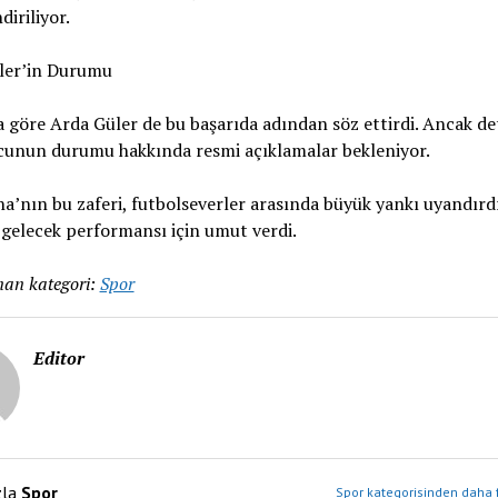
diriliyor.
ler’in Durumu
a göre Arda Güler de bu başarıda adından söz ettirdi. Ancak de
cunun durumu hakkında resmi açıklamalar bekleniyor.
a’nın bu zaferi, futbolseverler arasında büyük yankı uyandırd
gelecek performansı için umut verdi.
an kategori:
Spor
Editor
zla
Spor
Spor kategorisinden daha f