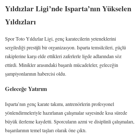
Yıldızlar Ligi’nde Isparta’nın Yükselen
Yıldızları
Spor Toto Yıldızlar Ligi, genç karatecilerin yeteneklerini
sergilediği prestijli bir organizasyon. Isparta temsilcileri, güçlü
rakiplerine karşı elde ettikleri zaferlerle ligde adlarından söz
ettirdi. Minikler arasındaki başarılı mücadeleler, geleceğin
şampiyonlarının habercisi oldu.
Geleceğe Yatırım
Isparta’nın genç karate takımı, antrenörlerin profesyonel
yönlendirmeleriyle hazırlanan çalışmalar sayesinde kısa sürede
büyük ilerleme kaydetti. Sporcuların azmi ve disiplinli çalışmaları,
başarılarının temel taşları olarak öne çıktı.