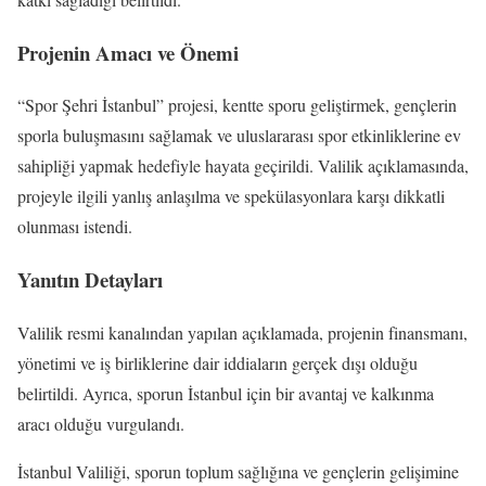
Projenin Amacı ve Önemi
“Spor Şehri İstanbul” projesi, kentte sporu geliştirmek, gençlerin
sporla buluşmasını sağlamak ve uluslararası spor etkinliklerine ev
sahipliği yapmak hedefiyle hayata geçirildi. Valilik açıklamasında,
projeyle ilgili yanlış anlaşılma ve spekülasyonlara karşı dikkatli
olunması istendi.
Yanıtın Detayları
Valilik resmi kanalından yapılan açıklamada, projenin finansmanı,
yönetimi ve iş birliklerine dair iddiaların gerçek dışı olduğu
belirtildi. Ayrıca, sporun İstanbul için bir avantaj ve kalkınma
aracı olduğu vurgulandı.
İstanbul Valiliği, sporun toplum sağlığına ve gençlerin gelişimine