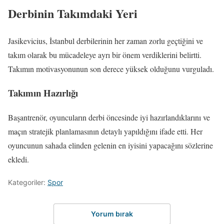
Derbinin Takımdaki Yeri
Jasikevicius, İstanbul derbilerinin her zaman zorlu geçtiğini ve
takım olarak bu mücadeleye ayrı bir önem verdiklerini belirtti.
Takımın motivasyonunun son derece yüksek olduğunu vurguladı.
Takımın Hazırlığı
Başantrenör, oyuncuların derbi öncesinde iyi hazırlandıklarını ve
maçın stratejik planlamasının detaylı yapıldığını ifade etti. Her
oyuncunun sahada elinden gelenin en iyisini yapacağını sözlerine
ekledi.
Kategoriler:
Spor
Yorum bırak