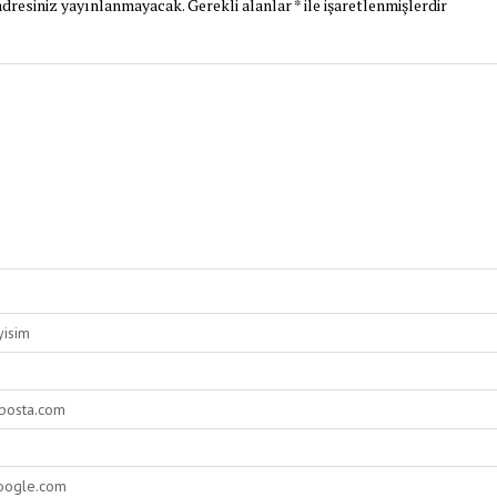
dresiniz yayınlanmayacak.
Gerekli alanlar
*
ile işaretlenmişlerdir