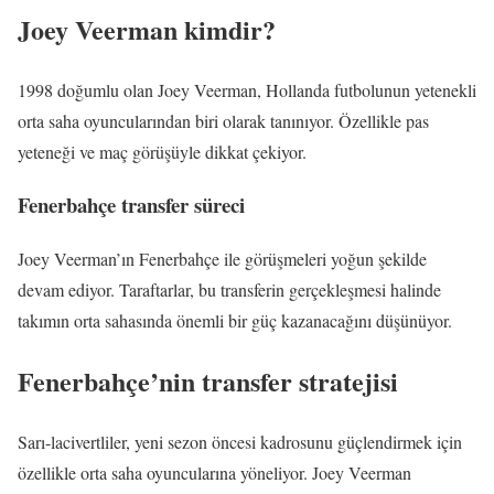
Joey Veerman kimdir?
1998 doğumlu olan Joey Veerman, Hollanda futbolunun yetenekli
orta saha oyuncularından biri olarak tanınıyor. Özellikle pas
yeteneği ve maç görüşüyle dikkat çekiyor.
Fenerbahçe transfer süreci
Joey Veerman’ın Fenerbahçe ile görüşmeleri yoğun şekilde
devam ediyor. Taraftarlar, bu transferin gerçekleşmesi halinde
takımın orta sahasında önemli bir güç kazanacağını düşünüyor.
Fenerbahçe’nin transfer stratejisi
Sarı-lacivertliler, yeni sezon öncesi kadrosunu güçlendirmek için
özellikle orta saha oyuncularına yöneliyor. Joey Veerman