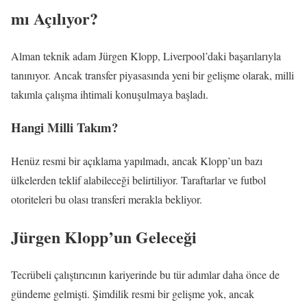
mı Açılıyor?
Alman teknik adam Jürgen Klopp, Liverpool’daki başarılarıyla
tanınıyor. Ancak transfer piyasasında yeni bir gelişme olarak, milli
takımla çalışma ihtimali konuşulmaya başladı.
Hangi Milli Takım?
Henüz resmi bir açıklama yapılmadı, ancak Klopp’un bazı
ülkelerden teklif alabileceği belirtiliyor. Taraftarlar ve futbol
otoriteleri bu olası transferi merakla bekliyor.
Jürgen Klopp’un Geleceği
Tecrübeli çalıştırıcının kariyerinde bu tür adımlar daha önce de
gündeme gelmişti. Şimdilik resmi bir gelişme yok, ancak