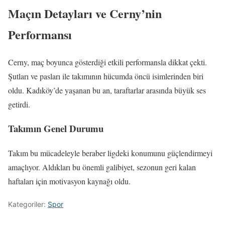
Maçın Detayları ve Cerny’nin
Performansı
Cerny, maç boyunca gösterdiği etkili performansla dikkat çekti.
Şutları ve pasları ile takımının hücumda öncü isimlerinden biri
oldu. Kadıköy’de yaşanan bu an, taraftarlar arasında büyük ses
getirdi.
Takımın Genel Durumu
Takım bu mücadeleyle beraber ligdeki konumunu güçlendirmeyi
amaçlıyor. Aldıkları bu önemli galibiyet, sezonun geri kalan
haftaları için motivasyon kaynağı oldu.
Kategoriler:
Spor