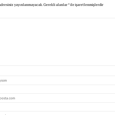
dresiniz yayınlanmayacak.
Gerekli alanlar
*
ile işaretlenmişlerdir