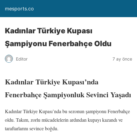
mesports.co
Kadınlar Türkiye Kupası
Şampiyonu Fenerbahçe Oldu
Editor
7 ay önce
Kadınlar Türkiye Kupası’nda
Fenerbahçe Şampiyonluk Sevinci Yaşadı
Kadınlar Türkiye Kupası’nda bu sezonun şampiyonu Fenerbahçe
oldu. Takım, zorlu mücadelelerin ardından kupayı kazandı ve
taraftarlarını sevince boğdu.