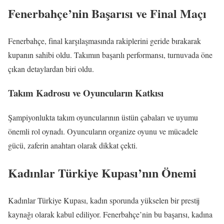
Fenerbahçe’nin Başarısı ve Final Maçı
Fenerbahçe, final karşılaşmasında rakiplerini geride bırakarak
kupanın sahibi oldu. Takımın başarılı performansı, turnuvada öne
çıkan detaylardan biri oldu.
Takım Kadrosu ve Oyuncuların Katkısı
Şampiyonlukta takım oyuncularının üstün çabaları ve uyumu
önemli rol oynadı. Oyuncuların organize oyunu ve mücadele
gücü, zaferin anahtarı olarak dikkat çekti.
Kadınlar Türkiye Kupası’nın Önemi
Kadınlar Türkiye Kupası, kadın sporunda yükselen bir prestij
kaynağı olarak kabul ediliyor. Fenerbahçe’nin bu başarısı, kadına