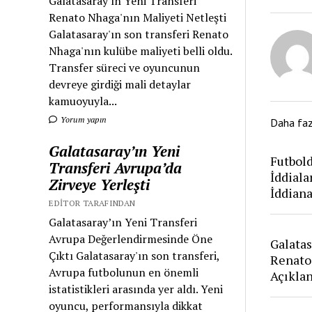
Galatasaray'ın Yeni Transferi
Renato Nhaga'nın Maliyeti Netleşti
Galatasaray'ın son transferi Renato
Nhaga'nın kulübe maliyeti belli oldu.
Transfer süreci ve oyuncunun
devreye girdiği mali detaylar
kamuoyuyla...
Yorum yapın
Daha fa
Galatasaray’ın Yeni
Futbold
Transferi Avrupa’da
İddiala
Zirveye Yerleşti
İddian
EDITOR TARAFINDAN
Galatasaray’ın Yeni Transferi
Avrupa Değerlendirmesinde Öne
Galatas
Çıktı Galatasaray'ın son transferi,
Renato
Avrupa futbolunun en önemli
Açıkla
istatistikleri arasında yer aldı. Yeni
oyuncu, performansıyla dikkat