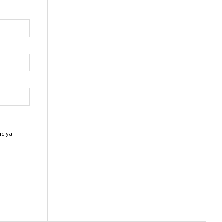
ıcıya