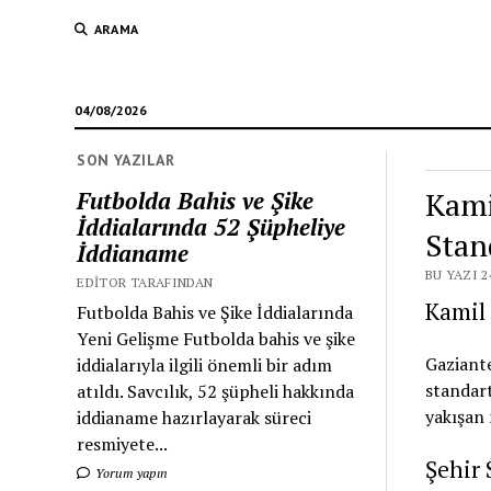
ARAMA
04/08/2026
SON YAZILAR
Kami
Futbolda Bahis ve Şike
İddialarında 52 Şüpheliye
Stan
İddianame
BU YAZI 2
EDITOR TARAFINDAN
Kamil 
Futbolda Bahis ve Şike İddialarında
Yeni Gelişme Futbolda bahis ve şike
Gaziante
iddialarıyla ilgili önemli bir adım
standart
atıldı. Savcılık, 52 şüpheli hakkında
yakışan 
iddianame hazırlayarak süreci
resmiyete...
Şehir
Yorum yapın