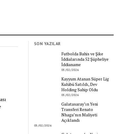
SON YAZILAR
Futbolda Bahis ve Şike
İddialarında 52 Şüpheliye
İddianame
05/02/2026
Kayyum Atanan Süper Lig
Kulübü Satıldı, Dev
Holding Sahip Oldu
05/02/2026
ası
Galatasaray’ın Yeni
e
Transferi Renato
Nhaga’nın Maliyeti
Açıklandı
05/02/2026