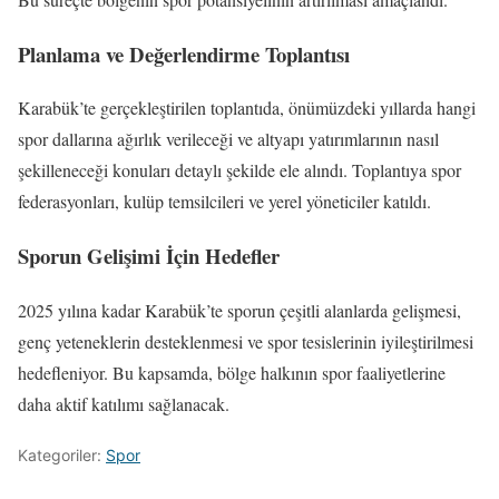
Planlama ve Değerlendirme Toplantısı
Karabük’te gerçekleştirilen toplantıda, önümüzdeki yıllarda hangi
spor dallarına ağırlık verileceği ve altyapı yatırımlarının nasıl
şekilleneceği konuları detaylı şekilde ele alındı. Toplantıya spor
federasyonları, kulüp temsilcileri ve yerel yöneticiler katıldı.
Sporun Gelişimi İçin Hedefler
2025 yılına kadar Karabük’te sporun çeşitli alanlarda gelişmesi,
genç yeteneklerin desteklenmesi ve spor tesislerinin iyileştirilmesi
hedefleniyor. Bu kapsamda, bölge halkının spor faaliyetlerine
daha aktif katılımı sağlanacak.
Kategoriler:
Spor