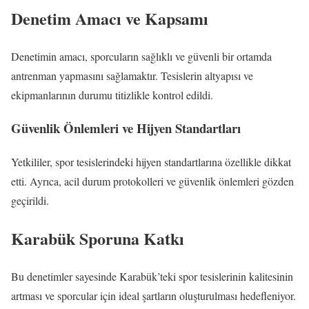
Denetim Amacı ve Kapsamı
Denetimin amacı, sporcuların sağlıklı ve güvenli bir ortamda
antrenman yapmasını sağlamaktır. Tesislerin altyapısı ve
ekipmanlarının durumu titizlikle kontrol edildi.
Güvenlik Önlemleri ve Hijyen Standartları
Yetkililer, spor tesislerindeki hijyen standartlarına özellikle dikkat
etti. Ayrıca, acil durum protokolleri ve güvenlik önlemleri gözden
geçirildi.
Karabük Sporuna Katkı
Bu denetimler sayesinde Karabük’teki spor tesislerinin kalitesinin
artması ve sporcular için ideal şartların oluşturulması hedefleniyor.