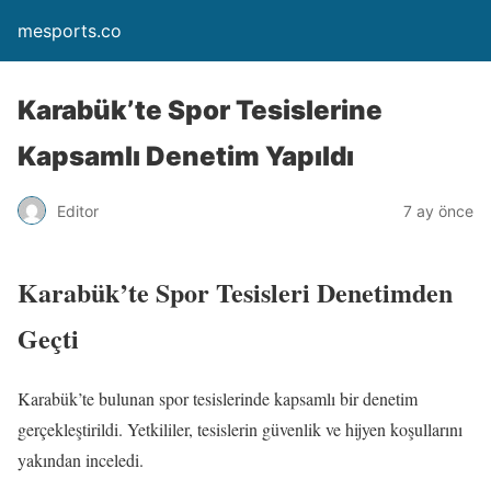
mesports.co
Karabük’te Spor Tesislerine
Kapsamlı Denetim Yapıldı
Editor
7 ay önce
Karabük’te Spor Tesisleri Denetimden
Geçti
Karabük’te bulunan spor tesislerinde kapsamlı bir denetim
gerçekleştirildi. Yetkililer, tesislerin güvenlik ve hijyen koşullarını
yakından inceledi.