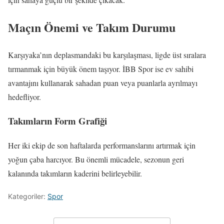
Maçın Önemi ve Takım Durumu
Karşıyaka’nın deplasmandaki bu karşılaşması, ligde üst sıralara
tırmanmak için büyük önem taşıyor. İBB Spor ise ev sahibi
avantajını kullanarak sahadan puan veya puanlarla ayrılmayı
hedefliyor.
Takımların Form Grafiği
Her iki ekip de son haftalarda performanslarını artırmak için
yoğun çaba harcıyor. Bu önemli mücadele, sezonun geri
kalanında takımların kaderini belirleyebilir.
Kategoriler:
Spor