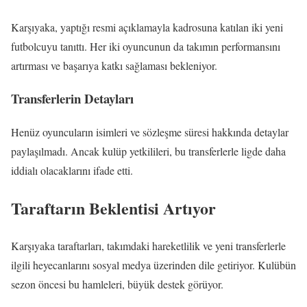
Karşıyaka, yaptığı resmi açıklamayla kadrosuna katılan iki yeni
futbolcuyu tanıttı. Her iki oyuncunun da takımın performansını
artırması ve başarıya katkı sağlaması bekleniyor.
Transferlerin Detayları
Henüz oyuncuların isimleri ve sözleşme süresi hakkında detaylar
paylaşılmadı. Ancak kulüp yetkilileri, bu transferlerle ligde daha
iddialı olacaklarını ifade etti.
Taraftarın Beklentisi Artıyor
Karşıyaka taraftarları, takımdaki hareketlilik ve yeni transferlerle
ilgili heyecanlarını sosyal medya üzerinden dile getiriyor. Kulübün
sezon öncesi bu hamleleri, büyük destek görüyor.