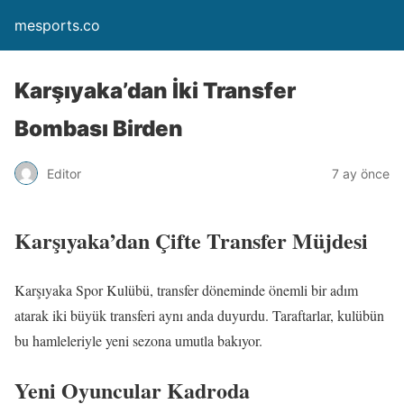
mesports.co
Karşıyaka’dan İki Transfer
Bombası Birden
Editor
7 ay önce
Karşıyaka’dan Çifte Transfer Müjdesi
Karşıyaka Spor Kulübü, transfer döneminde önemli bir adım
atarak iki büyük transferi aynı anda duyurdu. Taraftarlar, kulübün
bu hamleleriyle yeni sezona umutla bakıyor.
Yeni Oyuncular Kadroda