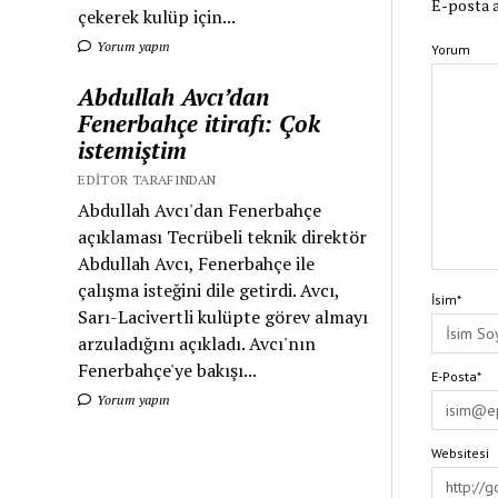
E-posta a
çekerek kulüp için...
Yorum yapın
Yorum
Abdullah Avcı’dan
Fenerbahçe itirafı: Çok
istemiştim
EDITOR TARAFINDAN
Abdullah Avcı'dan Fenerbahçe
açıklaması Tecrübeli teknik direktör
Abdullah Avcı, Fenerbahçe ile
çalışma isteğini dile getirdi. Avcı,
İsim*
Sarı-Lacivertli kulüpte görev almayı
arzuladığını açıkladı. Avcı'nın
Fenerbahçe'ye bakışı...
E-Posta*
Yorum yapın
Websitesi