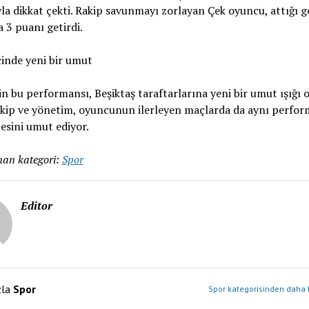
la dikkat çekti. Rakip savunmayı zorlayan Çek oyuncu, attığı g
 3 puanı getirdi.
inde yeni bir umut
n bu performansı, Beşiktaş taraftarlarına yeni bir umut ışığı o
ekip ve yönetim, oyuncunun ilerleyen maçlarda da aynı perfor
esini umut ediyor.
an kategori:
Spor
Editor
zla
Spor
Spor kategorisinden daha f