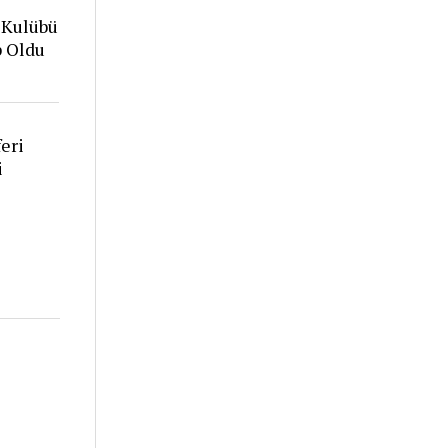
 Kulübü
p Oldu
eri
i