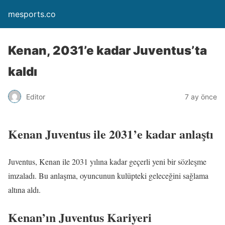
mesports.co
Kenan, 2031’e kadar Juventus’ta
kaldı
Editor
7 ay önce
Kenan Juventus ile 2031’e kadar anlaştı
Juventus, Kenan ile 2031 yılına kadar geçerli yeni bir sözleşme
imzaladı. Bu anlaşma, oyuncunun kulüpteki geleceğini sağlama
altına aldı.
Kenan’ın Juventus Kariyeri