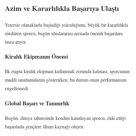
Azim ve Kararlılıkla Başarıya Ulaştı
Yetersiz olanaklarla başladığı yolculuğunu, büyük bir kararlılıkla
sürdüren sporcu, bugün uluslararası arenada önemli başarılara
imza atıyor.
Kiralık Ekipmanın Önemi
İlk etapta kiralık ekipman kullanmak zorunda kalması, sporcunun
maddi sınırlamalarını gösterirken, bu durum onun performansını
engellemedi.
Global Başarı ve Tanınırlık
Bugün, dünya sahnesinde kendini kanıtlayan sporcu, elde ettiği
başarılarla gençlere ilham kaynağı oluyor.