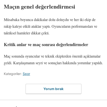
Maçın genel değerlendirmesi
Müsabaka boyunca dakikalar dolu doluydu ve her iki ekip de
rakip kaleye etkili ataklar yaptı. Oyuncuların performansları ve
taktiksel hamleler dikkat çekti.
Kritik anlar ve maç sonrası değerlendirmeler
Maç sonunda oyuncular ve teknik ekiplerden önemli açıklamalar
geldi. Karşılaşmanın seyri ve sonuçları hakkında yorumlar yapıldı.
Kategoriler:
Spor
Yorum bırak